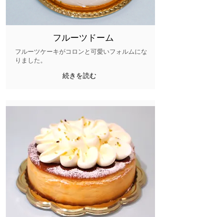
フルーツドーム
フルーツケーキがコロンと可愛いフォルムにな
りました。
続きを読む