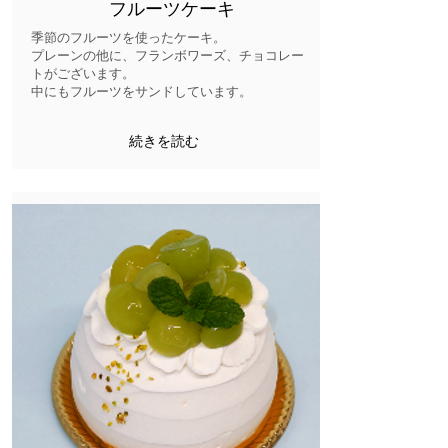
フルーツケーキ
季節のフルーツを使ったケーキ。
プレーンの他に、フランボワーズ、チョコレー
トがございます。
​中にもフルーツをサンドしています。
続きを読む