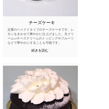
チーズケーキ
定番のベイクドタイプのチーズケーキです。レ
モンをきかせて爽やかに仕上げました。生クリ
ームorチーズクリームのトッピングやフルーツ
などで華やかにすることも可能です。
続きを読む